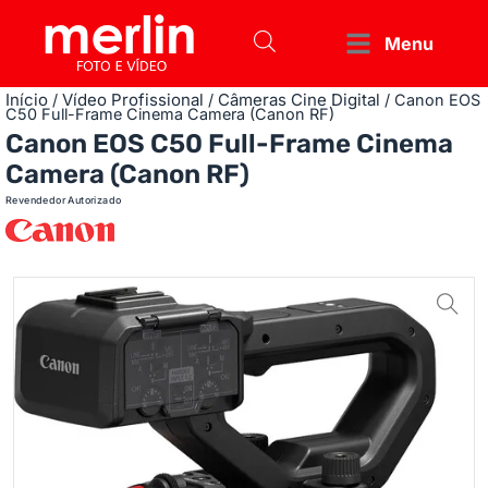
Menu
Início
Vídeo Profissional
Câmeras Cine Digital
/
/
/ Canon EOS
C50 Full-Frame Cinema Camera (Canon RF)
Canon EOS C50 Full-Frame Cinema
Camera (Canon RF)
Revendedor Autorizado