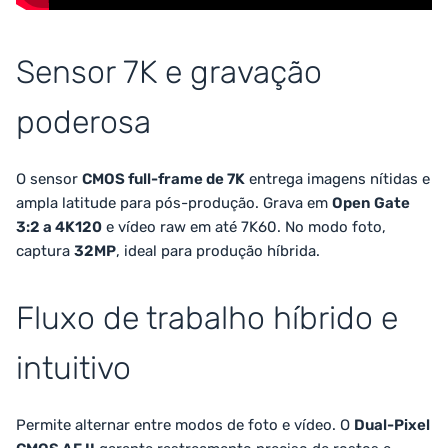
Sensor 7K e gravação
poderosa
O sensor
CMOS full-frame de 7K
entrega imagens nítidas e
ampla latitude para pós-produção. Grava em
Open Gate
3:2 a 4K120
e vídeo raw em até 7K60. No modo foto,
captura
32MP
, ideal para produção híbrida.
Fluxo de trabalho híbrido e
intuitivo
Permite alternar entre modos de foto e vídeo. O
Dual-Pixel