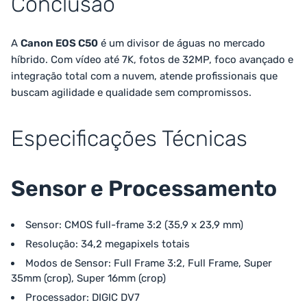
Conclusão
A
Canon EOS C50
é um divisor de águas no mercado
híbrido. Com vídeo até 7K, fotos de 32MP, foco avançado e
integração total com a nuvem, atende profissionais que
buscam agilidade e qualidade sem compromissos.
Especificações Técnicas
Sensor e Processamento
Sensor: CMOS full-frame 3:2 (35,9 x 23,9 mm)
Resolução: 34,2 megapixels totais
Modos de Sensor: Full Frame 3:2, Full Frame, Super
35mm (crop), Super 16mm (crop)
Processador: DIGIC DV7