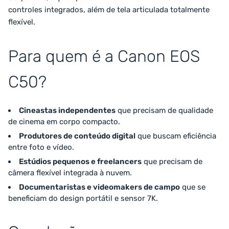
controles integrados, além de tela articulada totalmente
flexível.
Para quem é a Canon EOS
C50?
Cineastas independentes
que precisam de qualidade
de cinema em corpo compacto.
Produtores de conteúdo digital
que buscam eficiência
entre foto e vídeo.
Estúdios pequenos e freelancers
que precisam de
câmera flexível integrada à nuvem.
Documentaristas e videomakers de campo
que se
beneficiam do design portátil e sensor 7K.