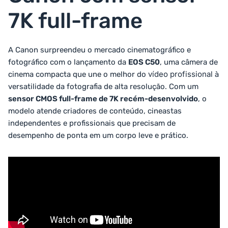
7K full-frame
A Canon surpreendeu o mercado cinematográfico e
fotográfico com o lançamento da
EOS C50
, uma câmera de
vídeo profissional
cinema compacta que une o melhor do
à
versatilidade da fotografia de alta resolução. Com um
sensor CMOS full-frame de 7K recém-desenvolvido
, o
modelo atende criadores de conteúdo, cineastas
independentes e profissionais que precisam de
desempenho de ponta em um corpo leve e prático.