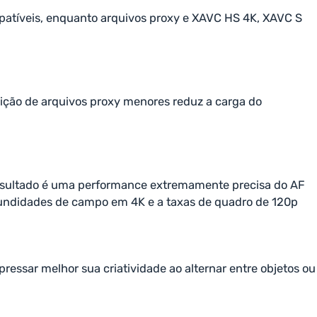
mpatíveis, enquanto arquivos proxy e XAVC HS 4K, XAVC S
edição de arquivos proxy menores reduz a carga do
 resultado é uma performance extremamente precisa do AF
fundidades de campo em 4K e a taxas de quadro de 120p
pressar melhor sua criatividade ao alternar entre objetos ou