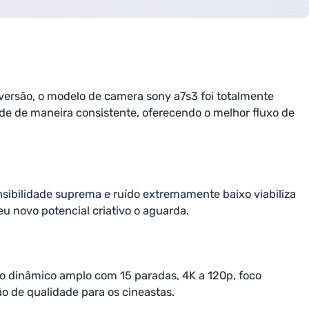
versão, o modelo de camera sony a7s3 foi totalmente
ade de maneira consistente, oferecendo o melhor fluxo de
ensibilidade suprema e ruído extremamente baixo viabiliza
u novo potencial criativo o aguarda.
alo dinâmico amplo com 15 paradas, 4K a 120p, foco
o de qualidade para os cineastas.