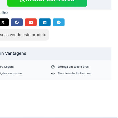
ilhe
soas vendo este produto
lin Vantagens
ra Segura
Entrega em todo o Brasil
ições exclusivas
Atendimento Profissional