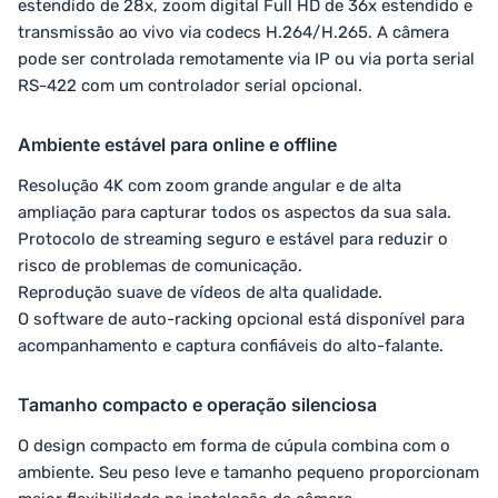
estendido de 28x, zoom digital Full HD de 36x estendido e
transmissão ao vivo via codecs H.264/H.265. A câmera
pode ser controlada remotamente via IP ou via porta serial
RS-422 com um controlador serial opcional.
Ambiente estável para online e offline
Resolução 4K com zoom grande angular e de alta
ampliação para capturar todos os aspectos da sua sala.
Protocolo de streaming seguro e estável para reduzir o
risco de problemas de comunicação.
Reprodução suave de vídeos de alta qualidade.
O software de auto-racking opcional está disponível para
acompanhamento e captura confiáveis ​​do alto-falante.
Tamanho compacto e operação silenciosa
O design compacto em forma de cúpula combina com o
ambiente. Seu peso leve e tamanho pequeno proporcionam