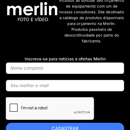
inclusos ao solicitar seu orçamento
de equipamento com um de
nossos consultores. Site destinado
a catálogo de produtos disponíveis
para orçamento na Merlin.
Produtos passíveis de
descontinuidade por parte do
fabricante.
Inscreva-se para notícias e ofertas Merlin
CADASTRAR