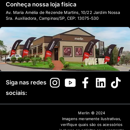
Conheça nossa loja física
Av. Maria Amélia de Rezende Martins, 10/22 Jardim Nossa
Sra. Auxiliadora, Campinas/SP, CEP: 13075-530
Siga nas redes
sociais:
Merlin © 2024
Imagens meramente ilustrativas,
verifique quais são os acessórios