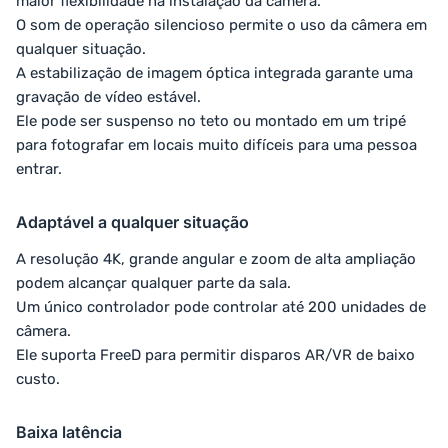
maior flexibilidade na instalação da câmera.
O som de operação silencioso permite o uso da câmera em
qualquer situação.
A estabilização de imagem óptica integrada garante uma
gravação de vídeo estável.
Ele pode ser suspenso no teto ou montado em um tripé
para fotografar em locais muito difíceis para uma pessoa
entrar.
Adaptável a qualquer situação
A resolução 4K, grande angular e zoom de alta ampliação
podem alcançar qualquer parte da sala.
Um único controlador pode controlar até 200 unidades de
câmera.
Ele suporta FreeD para permitir disparos AR/VR de baixo
custo.
Baixa latência