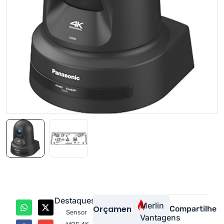
Destaques
Merlin
Orçamento
Compartilhe
Sensor
Vantagens