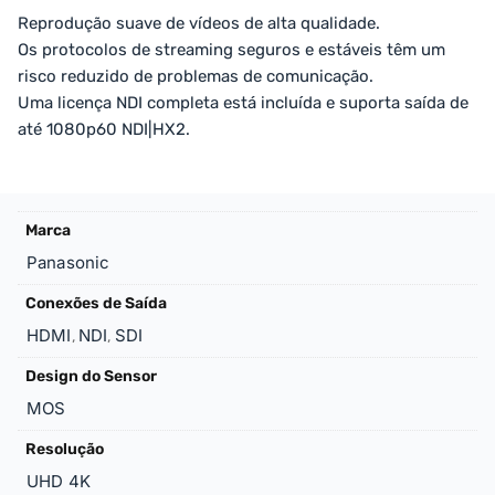
Reprodução suave de vídeos de alta qualidade.
Os protocolos de streaming seguros e estáveis ​​têm um
risco reduzido de problemas de comunicação.
Uma licença NDI completa está incluída e suporta saída de
até 1080p60 NDI|HX2.
Marca
Panasonic
Conexões de Saída
HDMI
NDI
SDI
,
,
Design do Sensor
MOS
Resolução
UHD 4K