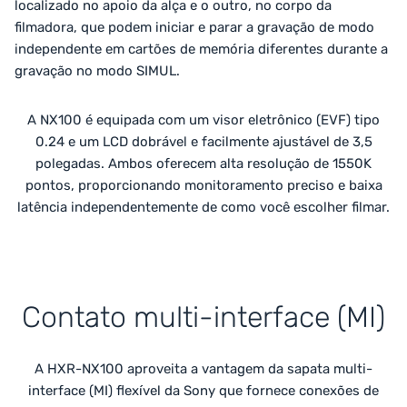
localizado no apoio da alça e o outro, no corpo da
filmadora, que podem iniciar e parar a gravação de modo
independente em cartões de memória diferentes durante a
gravação no modo SIMUL.
CD e EVF de alta resolução
A NX100 é equipada com um visor eletrônico (EVF) tipo
0.24 e um LCD dobrável e facilmente ajustável de 3,5
polegadas. Ambos oferecem alta resolução de 1550K
pontos, proporcionando monitoramento preciso e baixa
latência independentemente de como você escolher filmar.
Contato multi-interface (MI)
A HXR-NX100 aproveita a vantagem da sapata multi-
interface (MI) flexível da Sony que fornece conexões de