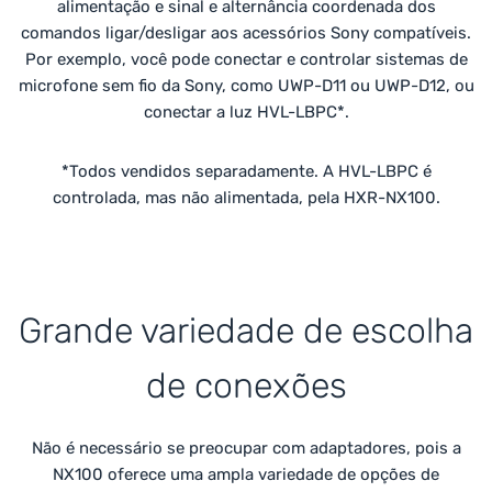
alimentação e sinal e alternância coordenada dos
comandos ligar/desligar aos acessórios Sony compatíveis.
Por exemplo, você pode conectar e controlar sistemas de
microfone sem fio da Sony, como UWP-D11 ou UWP-D12, ou
conectar a luz HVL-LBPC*.
*Todos vendidos separadamente. A HVL-LBPC é
controlada, mas não alimentada, pela HXR-NX100.
Grande variedade de escolha
de conexões
Não é necessário se preocupar com adaptadores, pois a
NX100 oferece uma ampla variedade de opções de