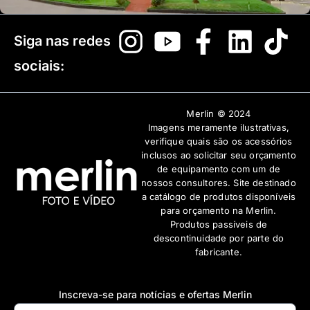
Siga nas redes
sociais:
Merlin © 2024
Imagens meramente ilustrativas,
verifique quais são os acessórios
inclusos ao solicitar seu orçamento
de equipamento com um de
nossos consultores. Site destinado
a catálogo de produtos disponíveis
para orçamento na Merlin.
Produtos passíveis de
descontinuidade por parte do
fabricante.
Inscreva-se para notícias e ofertas Merlin