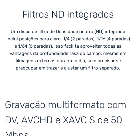
Filtros ND integrados
Um disco de filtro de Densidade neutra (ND) integrado
inclui posições para claro, 1/4 (2 paradas), 1/16 (4 paradas)
e 1/64 (6 paradas). Isso facilita aproveitar todas as
vantagens da profundidade rasa do campo, mesmo em
filmagens externas durante o dia, sem precisar se
preocupar em trazer e ajustar um filtro separado.
Gravação multiformato com
DV, AVCHD e XAVC S de 50
Mbps