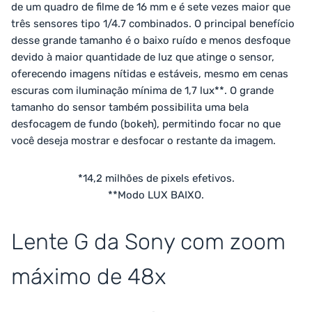
de um quadro de filme de 16 mm e é sete vezes maior que
três sensores tipo 1/4.7 combinados. O principal benefício
desse grande tamanho é o baixo ruído e menos desfoque
devido à maior quantidade de luz que atinge o sensor,
oferecendo imagens nítidas e estáveis, mesmo em cenas
escuras com iluminação mínima de 1,7 lux**. O grande
tamanho do sensor também possibilita uma bela
desfocagem de fundo (bokeh), permitindo focar no que
você deseja mostrar e desfocar o restante da imagem.
*14,2 milhões de pixels efetivos.
**Modo LUX BAIXO.
Lente G da Sony com zoom
máximo de 48x