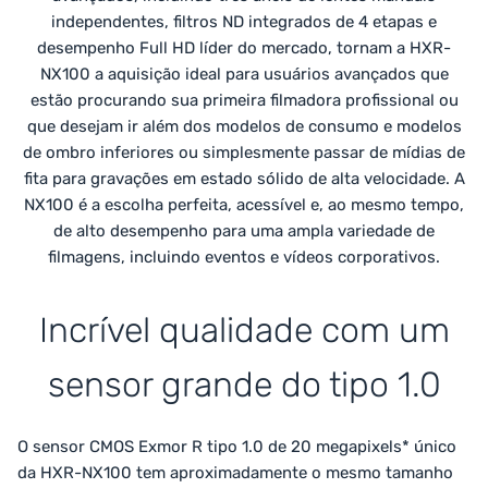
independentes, filtros ND integrados de 4 etapas e
desempenho Full HD líder do mercado, tornam a HXR-
NX100 a aquisição ideal para usuários avançados que
estão procurando sua primeira filmadora profissional ou
que desejam ir além dos modelos de consumo e modelos
de ombro inferiores ou simplesmente passar de mídias de
fita para gravações em estado sólido de alta velocidade. A
NX100 é a escolha perfeita, acessível e, ao mesmo tempo,
de alto desempenho para uma ampla variedade de
filmagens, incluindo eventos e vídeos corporativos.
Incrível qualidade com um
sensor grande do tipo 1.0
O sensor CMOS Exmor R tipo 1.0 de 20 megapixels* único
da HXR-NX100 tem aproximadamente o mesmo tamanho