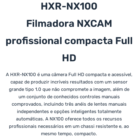
HXR-NX100
Filmadora NXCAM
profissional compacta Full
HD
A HXR-NX100 é uma câmera Full HD compacta e acessível,
capaz de produzir incríveis resultados com um sensor
grande tipo 1.0 que não compromete a imagem, além de
um conjunto de conhecidos controles manuais
comprovados, incluindo três anéis de lentes manuais
independentes e opções inteligentes totalmente
automáticas. A NX100 oferece todos os recursos
profissionais necessários em um chassi resistente e, ao
mesmo tempo, compacto.