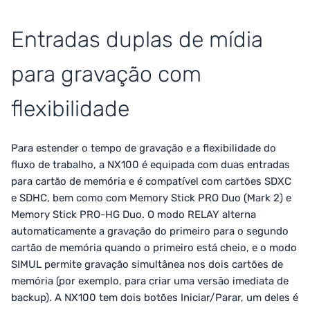
Entradas duplas de mídia
para gravação com
flexibilidade
Para estender o tempo de gravação e a flexibilidade do
fluxo de trabalho, a NX100 é equipada com duas entradas
para cartão de memória e é compatível com cartões SDXC
e SDHC, bem como com Memory Stick PRO Duo (Mark 2) e
Memory Stick PRO-HG Duo. O modo RELAY alterna
automaticamente a gravação do primeiro para o segundo
cartão de memória quando o primeiro está cheio, e o modo
SIMUL permite gravação simultânea nos dois cartões de
memória (por exemplo, para criar uma versão imediata de
backup). A NX100 tem dois botões Iniciar/Parar, um deles é