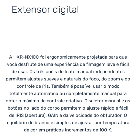
Extensor digital
ão manual
em design profissional
prático
A HXR-NX100 foi ergonomicamente projetada para que
você desfrute de uma experiência de filmagem leve e fácil
de usar. Os três anéis de lente manual independentes
permitem ajustes suaves e naturais do foco, do zoom e do
controle de íris. Também é possível usar o modo
totalmente automático ou completamente manual para
obter o máximo de controle criativo. O seletor manual e os
botões no lado do corpo permitem o ajuste rápido e fácil
de IRIS (abertura), GAIN e da velocidade do obturador. O
equilíbrio de branco é simples de ajustar por temperatura
de cor em práticos incrementos de 100 K.