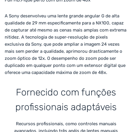
A Sony desenvolveu uma lente grande angular G de alta
qualidade de 29 mm especificamente para a NX100, capaz
de capturar até mesmo as cenas mais amplas com extrema
nitidez. A tecnologia de super-resolução de pixels
exclusiva da Sony, que pode ampliar a imagem 24 vezes
mais sem perder a qualidade, aprimorou drasticamente o
zoom óptico de 12x. O desempenho do zoom pode ser
duplicado em qualquer ponto com um extensor digital que
oferece uma capacidade máxima de zoom de 48x.
Fornecido com funções
profissionais adaptáveis
Recursos profissionais, como controles manuais
avançados, incluindo três anéis de lentes manuais