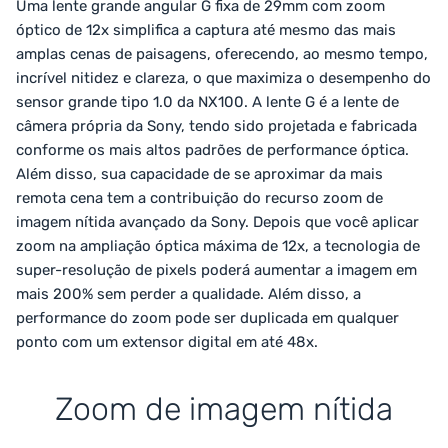
Uma lente grande angular G fixa de 29mm com zoom
óptico de 12x simplifica a captura até mesmo das mais
amplas cenas de paisagens, oferecendo, ao mesmo tempo,
incrível nitidez e clareza, o que maximiza o desempenho do
sensor grande tipo 1.0 da NX100. A lente G é a lente de
câmera própria da Sony, tendo sido projetada e fabricada
conforme os mais altos padrões de performance óptica.
Além disso, sua capacidade de se aproximar da mais
remota cena tem a contribuição do recurso zoom de
imagem nítida avançado da Sony. Depois que você aplicar
zoom na ampliação óptica máxima de 12x, a tecnologia de
super-resolução de pixels poderá aumentar a imagem em
mais 200% sem perder a qualidade. Além disso, a
performance do zoom pode ser duplicada em qualquer
ponto com um extensor digital em até 48x.
Zoom de imagem nítida