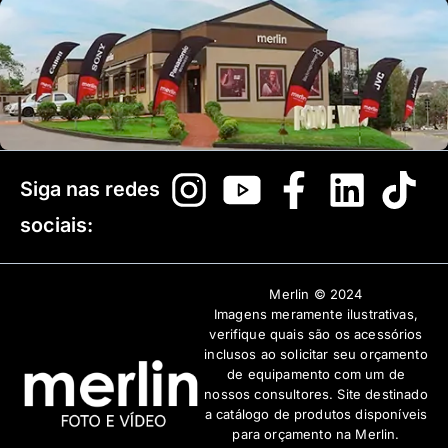
Siga nas redes
sociais:
Merlin © 2024
Imagens meramente ilustrativas,
verifique quais são os acessórios
inclusos ao solicitar seu orçamento
de equipamento com um de
nossos consultores. Site destinado
a catálogo de produtos disponíveis
para orçamento na Merlin.