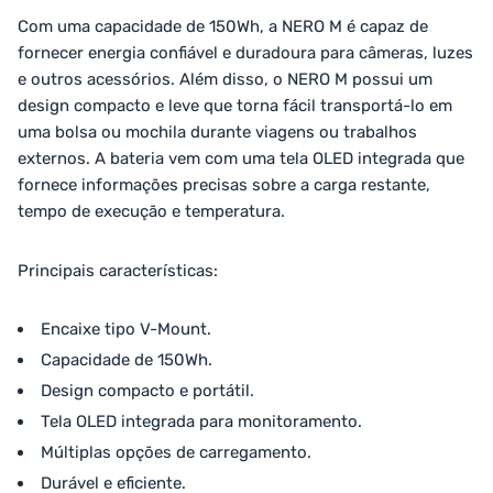
Com uma capacidade de 150Wh, a NERO M é capaz de
fornecer energia confiável e duradoura para câmeras, luzes
e outros acessórios. Além disso, o NERO M possui um
design compacto e leve que torna fácil transportá-lo em
uma bolsa ou mochila durante viagens ou trabalhos
externos. A bateria vem com uma tela OLED integrada que
fornece informações precisas sobre a carga restante,
tempo de execução e temperatura.
Principais características:
Encaixe tipo V-Mount.
Capacidade de 150Wh.
Design compacto e portátil.
Tela OLED integrada para monitoramento.
Múltiplas opções de carregamento.
Durável e eficiente.