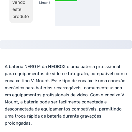
vendo
Mount
este
produto
A bateria NERO M da HEDBOX é uma bateria profissional
para equipamentos de vídeo e fotografia, compatível com o
encaixe tipo V-Mount. Esse tipo de encaixe é uma conexão
mecânica para baterias recarregáveis, comumente usada
em equipamentos profissionais de vídeo. Com o encaixe V-
Mount, a bateria pode ser facilmente conectada e
desconectada de equipamentos compatíveis, permitindo
uma troca rápida de bateria durante gravações
prolongadas.