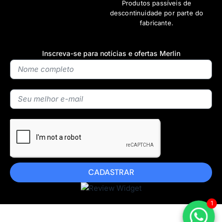
Produtos passíveis de
descontinuidade por parte do
fabricante.
Inscreva-se para notícias e ofertas Merlin
CADASTRAR
1