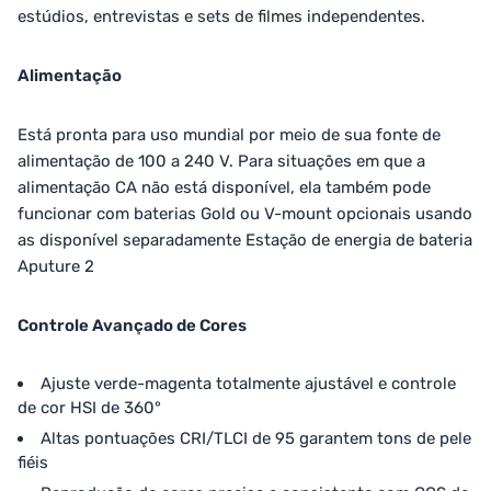
estúdios, entrevistas e sets de filmes independentes.
Alimentação
Está pronta para uso mundial por meio de sua fonte de
alimentação de 100 a 240 V. Para situações em que a
alimentação CA não está disponível, ela também pode
funcionar com baterias Gold ou V-mount opcionais usando
as disponível separadamente Estação de energia de bateria
Aputure 2
Controle Avançado de Cores
Ajuste verde-magenta totalmente ajustável e controle
de cor HSI de 360°
Altas pontuações CRI/TLCI de 95 garantem tons de pele
fiéis