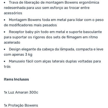
Trava de liberação de montagem Bowens ergonômica
redesenhada para uso sem esforço ao trocar entre
acessórios
Montagem Bowens toda em metal para lidar com o peso
de modificadores mais pesados
Receptor baby pin todo em metal e suporte basculante
para suportar os rigores dos sets de filmagem em ritmo
acelerado
Design elegante da cabeça da lâmpada, compacta e leve
com apenas 3 kg
Manuseio fácil com alças laterais duplas voltadas para
trás
Itens Inclusos
1x Luz Amaran 300c
1x Proteção Bowens