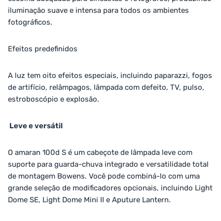
iluminação suave e intensa para todos os ambientes
fotográficos.
Efeitos predefinidos
A luz tem oito efeitos especiais, incluindo paparazzi, fogos
de artifício, relâmpagos, lâmpada com defeito, TV, pulso,
estroboscópio e explosão.
Leve e versátil
O amaran 100d S é um cabeçote de lâmpada leve com
suporte para guarda-chuva integrado e versatilidade total
de montagem Bowens. Você pode combiná-lo com uma
grande seleção de modificadores opcionais, incluindo Light
Dome SE, Light Dome Mini II e Aputure Lantern.