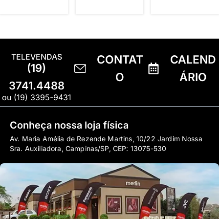
TELEVENDAS
CONTAT
CALEND
(19)
O
ÁRIO
3741.4488
ou (19) 3395-9431
Conheça nossa loja física
Av. Maria Amélia de Rezende Martins, 10/22 Jardim Nossa
Sra. Auxiliadora, Campinas/SP, CEP: 13075-530