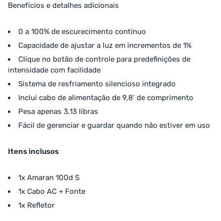
Benefícios e detalhes adicionais
0 a 100% de escurecimento contínuo
Capacidade de ajustar a luz em incrementos de 1%
Clique no botão de controle para predefinições de
intensidade com facilidade
Sistema de resfriamento silencioso integrado
Inclui cabo de alimentação de 9,8′ de comprimento
Pesa apenas 3,13 libras
Fácil de gerenciar e guardar quando não estiver em uso
Itens inclusos
1x Amaran 100d S
1x Cabo AC + Fonte
1x Refletor