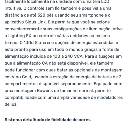
facilmente localmente na unidade com uma tela LCD
intuitiva. O controle sem fio também é possível a uma
distância de até 328 pés usando seu smartphone e o
aplicativo Sidus Link. Ele permite que você selecione
convenientemente suas configurações de iluminação, ative
o Lighting FX ou controle várias unidades ao mesmo
tempo. O 100d S oferece opções de energia estendidas e
está pronto para uso em todo o mundo graças à fonte de
alimentação incluída de 100 a 240 VCA. Para situações em
que a alimentação CA não está disponível, ele também
pode funcionar com duas baterias opcionais de montagem
em V ou Gold, usando a estação de energia de bateria de 2
compartimentos disponível separadamente. Equipado com
uma montagem Bowens de tamanho normal, permite
compatibilidade com uma ampla variedade de modeladores
de luz.
Sistema detalhado de fidelidade de cores