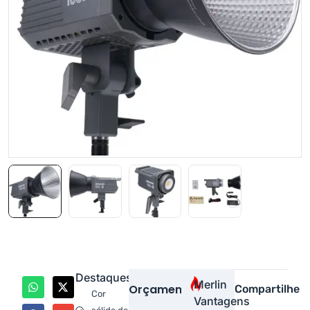
Destaques
Merlin
Orçamento
Compartilhe
Cor
Vantagens