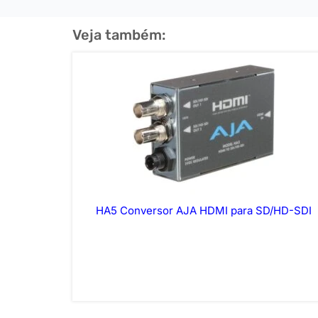
Veja também:
HA5 Conversor AJA HDMI para SD/HD-SDI