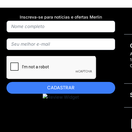
Inscreva-se para notícias e ofertas Merlin
A
1
CADASTRAR