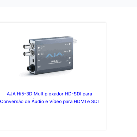
AJA Hi5-3D Multiplexador HD-SDI para
Conversão de Áudio e Vídeo para HDMI e SDI