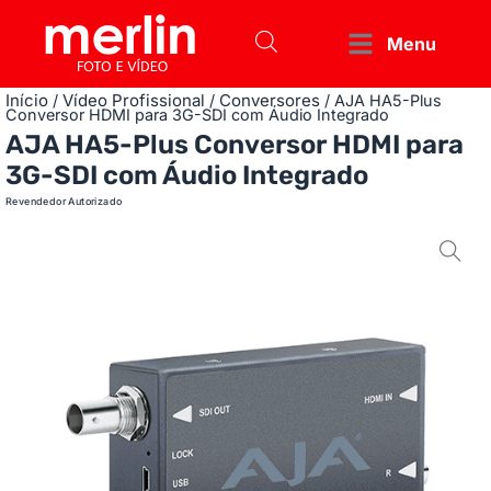
Menu
Início
Vídeo Profissional
Conversores
/
/
/ AJA HA5-Plus
Conversor HDMI para 3G-SDI com Áudio Integrado
AJA HA5-Plus Conversor HDMI para
3G-SDI com Áudio Integrado
Revendedor Autorizado