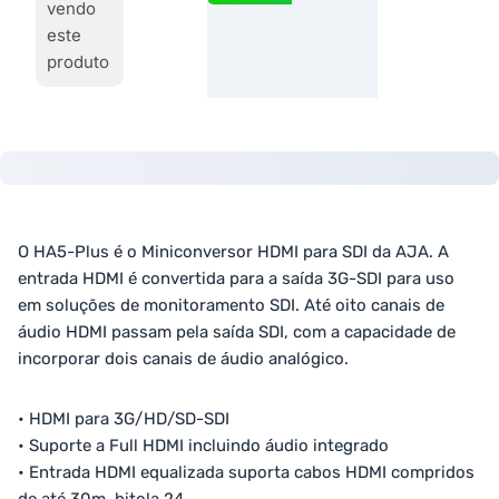
vendo
este
produto
O HA5-Plus é o Miniconversor HDMI para SDI da AJA. A
entrada HDMI é convertida para a saída 3G-SDI para uso
em soluções de monitoramento SDI. Até oito canais de
áudio HDMI passam pela saída SDI, com a capacidade de
incorporar dois canais de áudio analógico.
• HDMI para 3G/HD/SD-SDI
• Suporte a Full HDMI incluindo áudio integrado
• Entrada HDMI equalizada suporta cabos HDMI compridos