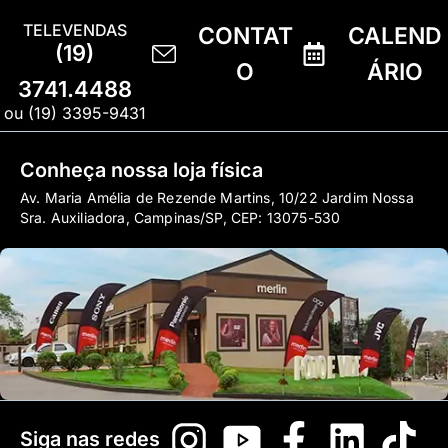
TELEVENDAS
CONTAT
CALEND
(19)
O
ÁRIO
3741.4488
ou (19) 3395-9431
Conheça nossa loja física
Av. Maria Amélia de Rezende Martins, 10/22 Jardim Nossa
Sra. Auxiliadora, Campinas/SP, CEP: 13075-530
Siga nas redes