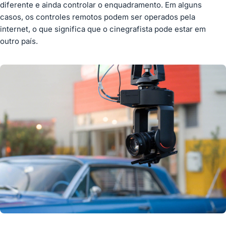
diferente e ainda controlar o enquadramento. Em alguns
casos, os controles remotos podem ser operados pela
internet, o que significa que o cinegrafista pode estar em
outro país.