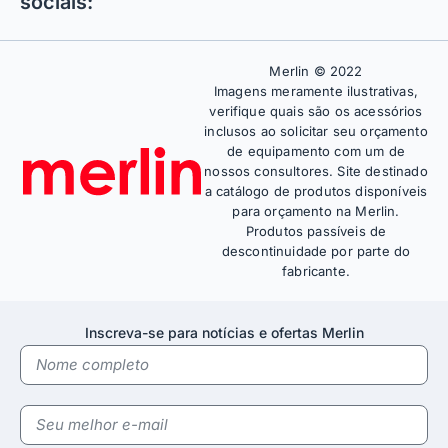
sociais:
Merlin © 2022
Imagens meramente ilustrativas,
verifique quais são os acessórios
inclusos ao solicitar seu orçamento
de equipamento com um de
nossos consultores. Site destinado
a catálogo de produtos disponíveis
para orçamento na Merlin.
Produtos passíveis de
descontinuidade por parte do
fabricante.
Inscreva-se para notícias e ofertas Merlin