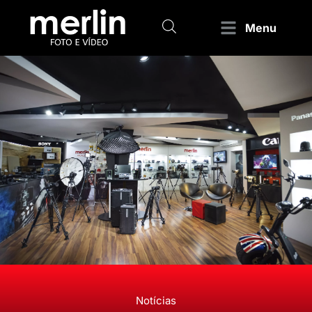
Menu
Notícias