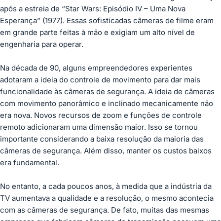
após a estreia de “Star Wars: Episódio IV – Uma Nova
Esperança” (1977). Essas sofisticadas câmeras de filme eram
em grande parte feitas à mão e exigiam um alto nível de
engenharia para operar.
Na década de 90, alguns empreendedores experientes
adotaram a ideia do controle de movimento para dar mais
funcionalidade às câmeras de segurança. A ideia de câmeras
com movimento panorâmico e inclinado mecanicamente não
era nova. Novos recursos de zoom e funções de controle
remoto adicionaram uma dimensão maior. Isso se tornou
importante considerando a baixa resolução da maioria das
câmeras de segurança. Além disso, manter os custos baixos
era fundamental.
No entanto, a cada poucos anos, à medida que a indústria da
TV aumentava a qualidade e a resolução, o mesmo acontecia
com as câmeras de segurança. De fato, muitas das mesmas