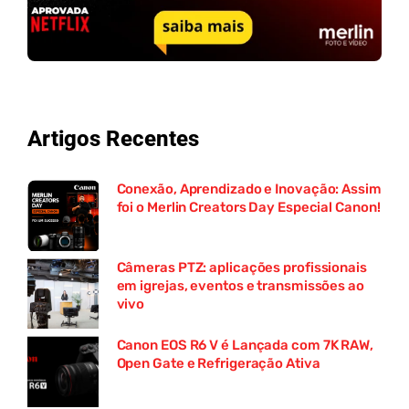
Artigos Recentes
Conexão, Aprendizado e Inovação: Assim
foi o Merlin Creators Day Especial Canon!
Câmeras PTZ: aplicações profissionais
em igrejas, eventos e transmissões ao
vivo
Canon EOS R6 V é Lançada com 7K RAW,
Open Gate e Refrigeração Ativa