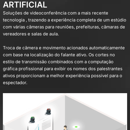
ARTIFICIAL
Soluções de videoconferência com a mais recente
tecnologia , trazendo a experiência completa de um estúdio
com várias câmeras para reuniões, prefeituras, câmaras de
vereadores e salas de aula.
Troca de câmera e movimento acionados automaticamente
com base na localização do falante ativo. Os cortes no
estilo de transmissão combinados com a computação
gráfica profissional para exibir os nomes dos palestrantes
ativos proporcionam a melhor experiência possível para o
espectador.