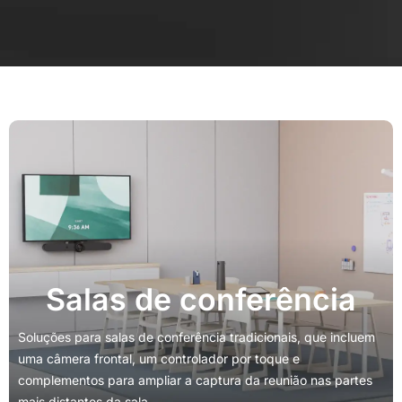
Salas de conferência
Soluções para salas de conferência tradicionais, que incluem
uma câmera frontal, um controlador por toque e
complementos para ampliar a captura da reunião nas partes
mais distantes da sala.