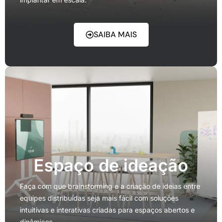
SAIBA MAIS
Espaço de ideação
Faça com que brainstorming e a criação de ideias entre
equipes distribuídas seja mais fácil com soluções
intuitivas e interativas criadas para espaços abertos e
dinâmicos.