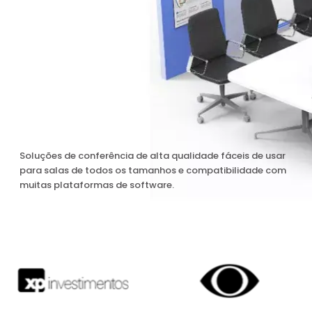
Soluções de conferência de alta qualidade fáceis de usar
para salas de todos os tamanhos e compatibilidade com
muitas plataformas de software.