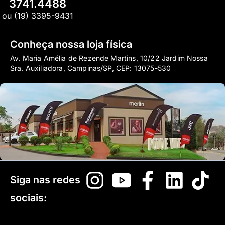
3741.4488
ou (19) 3395-9431
Conheça nossa loja física
Av. Maria Amélia de Rezende Martins, 10/22 Jardim Nossa
Sra. Auxiliadora, Campinas/SP, CEP: 13075-530
Siga nas redes
sociais: