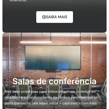
SAIBA MAIS
Salas de conferência
Nas salas projetadas para videoconferência, o design do
mobiliário e o posicionamento da câmera permitem que os
participantes na sala sejam vistos e capturados com mais
clareza.