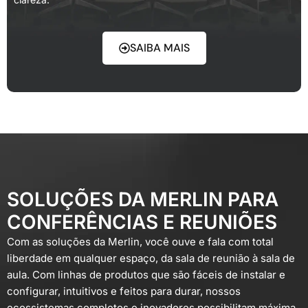
SAIBA MAIS
SOLUÇÕES DA MERLIN PARA
CONFERÊNCIAS E REUNIÕES
Com as soluções da Merlin, você ouve e fala com total
liberdade em qualquer espaço, da sala de reunião à sala de
aula. Com linhas de produtos que são fáceis de instalar e
configurar, intuitivos e feitos para durar, nossos
ecossistemas completos e inovadores possibilitam máxima