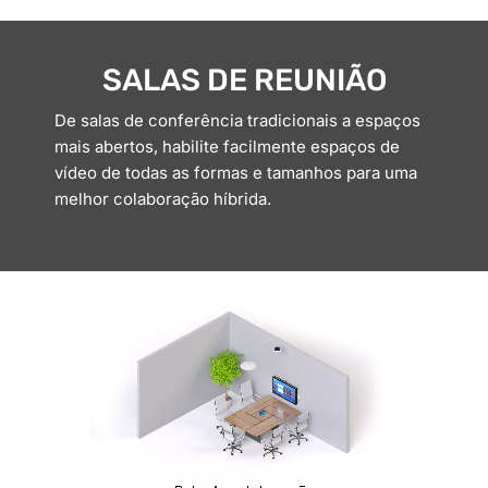
SALAS DE REUNIÃO
De salas de conferência tradicionais a espaços
mais abertos, habilite facilmente espaços de
vídeo de todas as formas e tamanhos para uma
melhor colaboração híbrida.