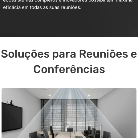
eficácia em todas as suas reuniões.
Soluções para Reuniões e
Conferências