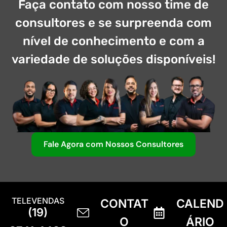
Faça contato com nosso time de
consultores e se surpreenda com
nível de conhecimento e com a
variedade de soluções disponíveis!
Fale Agora com Nossos Consultores
TELEVENDAS
CONTAT
CALEND
(19)
O
ÁRIO