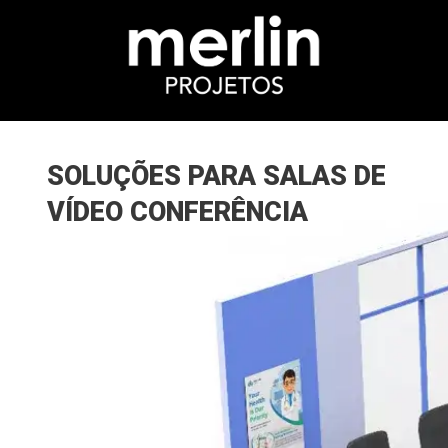
SOLUÇÕES PARA SALAS DE
VÍDEO CONFERÊNCIA