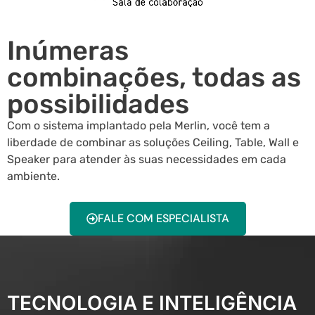
Inúmeras
combinações, todas as
possibilidades
Com o sistema implantado pela Merlin, você tem a
liberdade de combinar as soluções Ceiling, Table, Wall e
Speaker para atender às suas necessidades em cada
ambiente.
FALE COM ESPECIALISTA
TECNOLOGIA E INTELIGÊNCIA