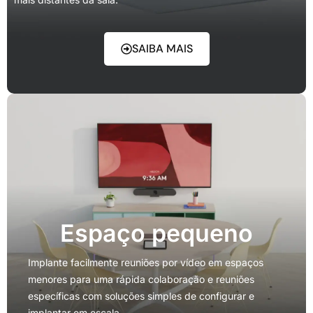
SAIBA MAIS
Espaço pequeno
Implante facilmente reuniões por vídeo em espaços
menores para uma rápida colaboração e reuniões
específicas com soluções simples de configurar e
implantar em escala.