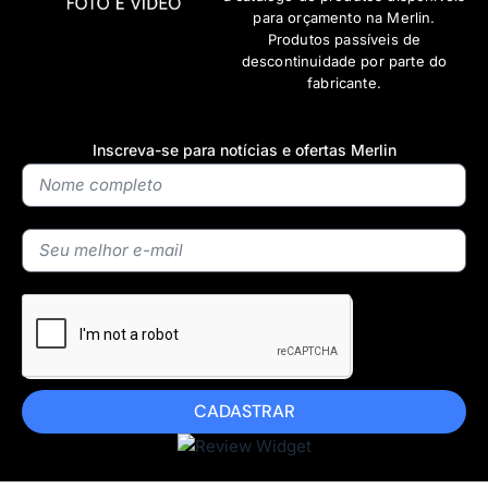
para orçamento na Merlin.
Produtos passíveis de
descontinuidade por parte do
fabricante.
Inscreva-se para notícias e ofertas Merlin
CADASTRAR