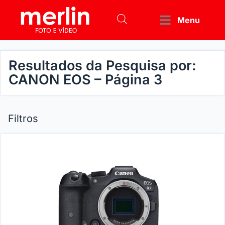
Menu
Resultados da Pesquisa por:
CANON EOS – Página 3
Filtros